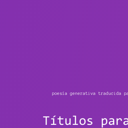
poesía generativa traducida p